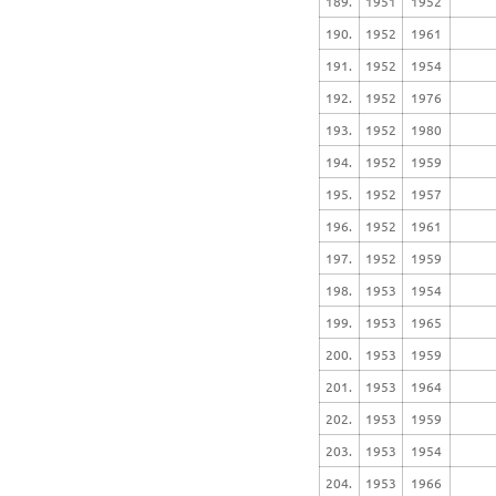
189.
1951
1952
190.
1952
1961
191.
1952
1954
192.
1952
1976
193.
1952
1980
194.
1952
1959
195.
1952
1957
196.
1952
1961
197.
1952
1959
198.
1953
1954
199.
1953
1965
200.
1953
1959
201.
1953
1964
202.
1953
1959
203.
1953
1954
204.
1953
1966