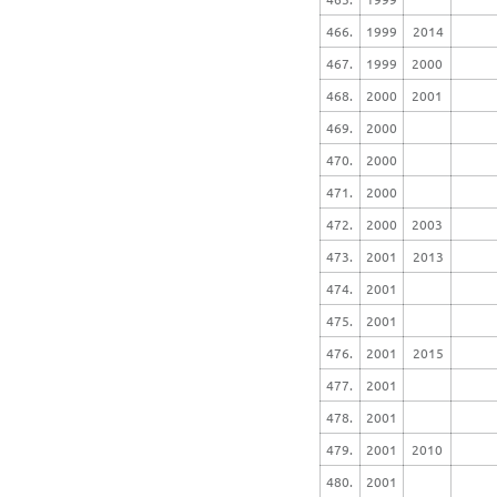
466.
1999
2014
467.
1999
2000
468.
2000
2001
469.
2000
470.
2000
471.
2000
472.
2000
2003
473.
2001
2013
474.
2001
475.
2001
476.
2001
2015
477.
2001
478.
2001
479.
2001
2010
480.
2001