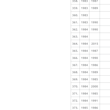
358.
1983
1987
359.
1983
1989
360.
1983
361.
1983
1990
362.
1984
1990
363.
1984
364.
1984
2015
365.
1984
1987
366.
1984
1990
367.
1984
1986
368.
1984
1989
369.
1984
1985
370.
1984
2000
371.
1984
1985
372.
1984
1991
373.
1985
1986