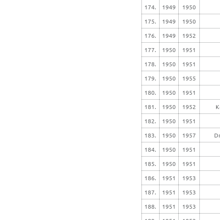
174.
1949
1950
175.
1949
1950
176.
1949
1952
177.
1950
1951
178.
1950
1951
179.
1950
1955
180.
1950
1951
181.
1950
1952
K
182.
1950
1951
183.
1950
1957
Dr
184.
1950
1951
185.
1950
1951
186.
1951
1953
187.
1951
1953
188.
1951
1953