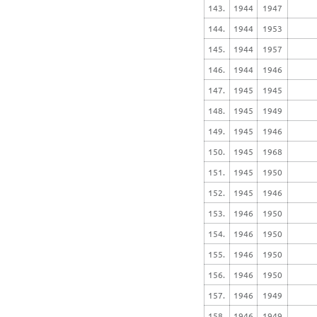
143.
1944
1947
144.
1944
1953
145.
1944
1957
146.
1944
1946
147.
1945
1945
148.
1945
1949
149.
1945
1946
150.
1945
1968
151.
1945
1950
152.
1945
1946
153.
1946
1950
154.
1946
1950
155.
1946
1950
156.
1946
1950
157.
1946
1949
158.
1946
1949