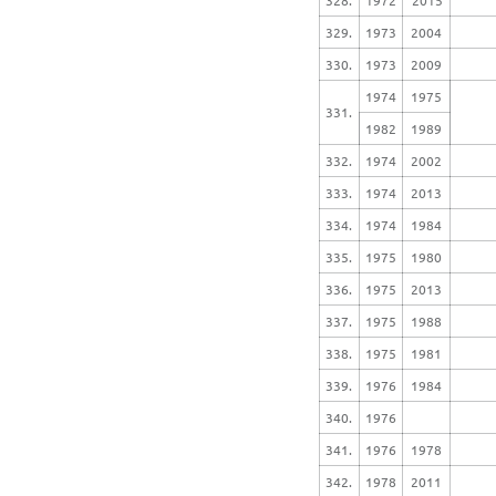
329.
1973
2004
330.
1973
2009
1974
1975
331.
1982
1989
332.
1974
2002
333.
1974
2013
334.
1974
1984
335.
1975
1980
336.
1975
2013
337.
1975
1988
338.
1975
1981
339.
1976
1984
340.
1976
341.
1976
1978
342.
1978
2011