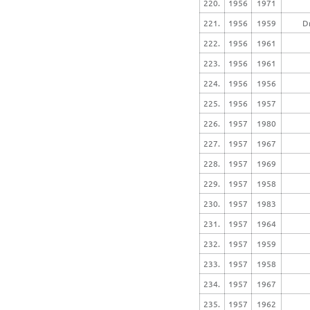
220.
1956
1971
221.
1956
1959
D
222.
1956
1961
223.
1956
1961
224.
1956
1956
225.
1956
1957
226.
1957
1980
227.
1957
1967
228.
1957
1969
229.
1957
1958
230.
1957
1983
231.
1957
1964
232.
1957
1959
233.
1957
1958
234.
1957
1967
235.
1957
1962