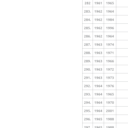
282
1961
1965
283.
1962
1964
284.
1962
1984
285.
1962
1996
286.
1962
1964
287.
1963
1974
288.
1963
1971
289.
1963
1966
290.
1963
1972
291.
1963
1973
292.
1964
1976
293.
1964
1965
294.
1964
1970
295.
1964
2001
296.
1965
1988
297.
1965
1988