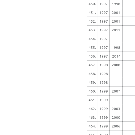
450.
1997
1998
451.
1997
2001
452.
1997
2001
453.
1997
2011
454.
1997
455.
1997
1998
456.
1997
2014
457.
1998
2000
458.
1998
459.
1998
460.
1999
2007
461.
1999
462.
1999
2003
463.
1999
2000
464.
1999
2006
465.
1999