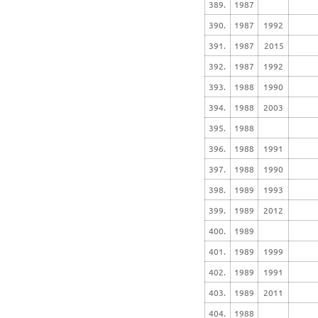
389.
1987
390.
1987
1992
391.
1987
2015
392.
1987
1992
393.
1988
1990
394.
1988
2003
395.
1988
396.
1988
1991
397.
1988
1990
398.
1989
1993
399.
1989
2012
400.
1989
401.
1989
1999
402.
1989
1991
403.
1989
2011
404.
1988