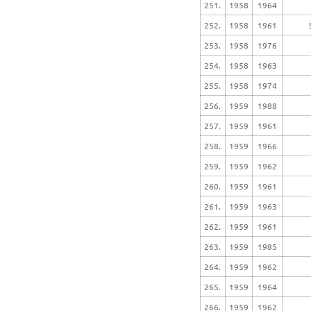
251.
1958
1964
252.
1958
1961
253.
1958
1976
254.
1958
1963
255.
1958
1974
256.
1959
1988
257.
1959
1961
258.
1959
1966
259.
1959
1962
260.
1959
1961
261.
1959
1963
262.
1959
1961
263.
1959
1985
264.
1959
1962
265.
1959
1964
266.
1959
1962