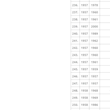
236.
1957
1978
237.
1957
1960
238.
1957
1961
239.
1957
2000
240.
1957
1989
241.
1957
1962
242.
1957
1960
243.
1957
1960
244.
1957
1961
245.
1957
1959
246.
1957
1957
247.
1957
1957
248.
1958
1968
249.
1958
1969
250.
1958
1986