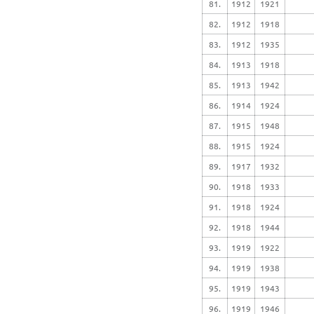
81.
1912
1921
82.
1912
1918
83.
1912
1935
84.
1913
1918
85.
1913
1942
86.
1914
1924
87.
1915
1948
88.
1915
1924
89.
1917
1932
90.
1918
1933
91.
1918
1924
92.
1918
1944
93.
1919
1922
94.
1919
1938
95.
1919
1943
96.
1919
1946