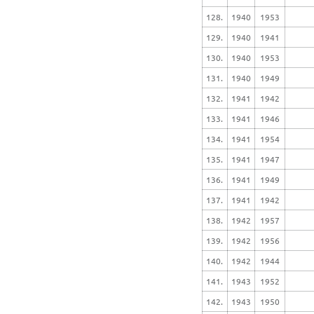
128.
1940
1953
129.
1940
1941
130.
1940
1953
131.
1940
1949
132.
1941
1942
133.
1941
1946
134.
1941
1954
135.
1941
1947
136.
1941
1949
137.
1941
1942
138.
1942
1957
139.
1942
1956
140.
1942
1944
141.
1943
1952
142.
1943
1950