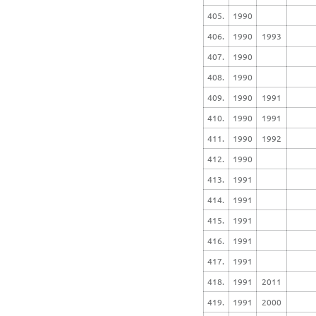
405.
1990
406.
1990
1993
407.
1990
408.
1990
409.
1990
1991
410.
1990
1991
411.
1990
1992
412.
1990
413.
1991
414.
1991
415.
1991
416.
1991
417.
1991
418.
1991
2011
419.
1991
2000