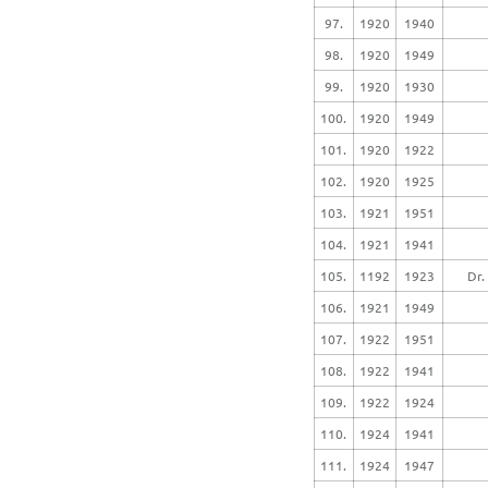
97.
1920
1940
98.
1920
1949
99.
1920
1930
100.
1920
1949
101.
1920
1922
102.
1920
1925
103.
1921
1951
104.
1921
1941
105.
1192
1923
Dr.
106.
1921
1949
107.
1922
1951
108.
1922
1941
109.
1922
1924
110.
1924
1941
111.
1924
1947