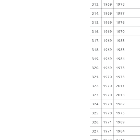
313.
1969
1978
314.
1969
1997
315.
1969
1976
316.
1969
1970
317.
1969
1983
318.
1969
1983
319.
1969
1984
320.
1969
1973
321.
1970
1973
322.
1970
2011
323.
1970
2013
324.
1970
1982
325.
1970
1975
326.
1971
1989
327.
1971
1984
328.
1972
2015