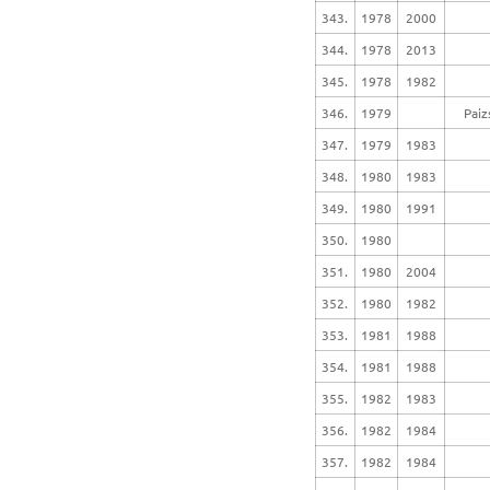
343.
1978
2000
344.
1978
2013
345.
1978
1982
346.
1979
Paiz
347.
1979
1983
348.
1980
1983
349.
1980
1991
350.
1980
351.
1980
2004
352.
1980
1982
353.
1981
1988
354.
1981
1988
355.
1982
1983
356.
1982
1984
357.
1982
1984