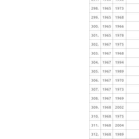
298.
1965
1973
299.
1965
1968
300.
1965
1966
301.
1965
1978
302.
1967
1975
303.
1967
1968
304.
1967
1994
305.
1967
1989
306.
1967
1970
307.
1967
1973
308.
1967
1969
309.
1968
2002
310.
1968
1975
311.
1968
2004
312.
1968
1989