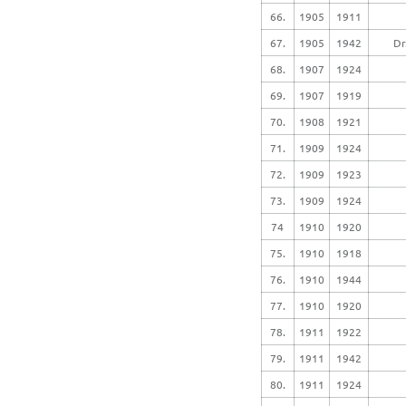
66.
1905
1911
67.
1905
1942
Dr
68.
1907
1924
69.
1907
1919
70.
1908
1921
71.
1909
1924
72.
1909
1923
73.
1909
1924
74
1910
1920
75.
1910
1918
76.
1910
1944
77.
1910
1920
78.
1911
1922
79.
1911
1942
80.
1911
1924