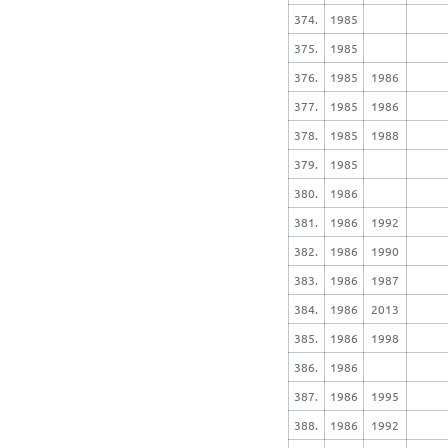
374.
1985
375.
1985
376.
1985
1986
377.
1985
1986
378.
1985
1988
379.
1985
380.
1986
381.
1986
1992
382.
1986
1990
383.
1986
1987
384.
1986
2013
385.
1986
1998
386.
1986
387.
1986
1995
388.
1986
1992