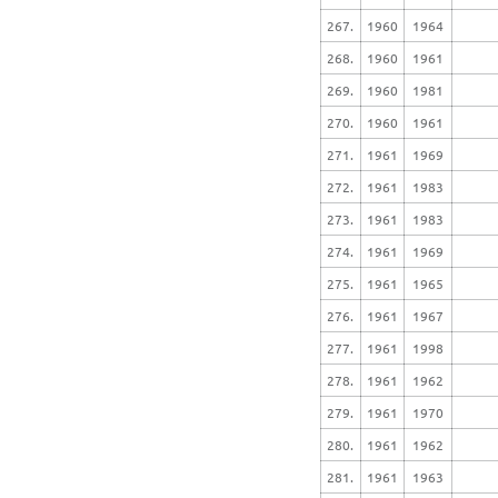
267.
1960
1964
268.
1960
1961
269.
1960
1981
270.
1960
1961
271.
1961
1969
272.
1961
1983
273.
1961
1983
274.
1961
1969
275.
1961
1965
276.
1961
1967
277.
1961
1998
278.
1961
1962
279.
1961
1970
280.
1961
1962
281.
1961
1963