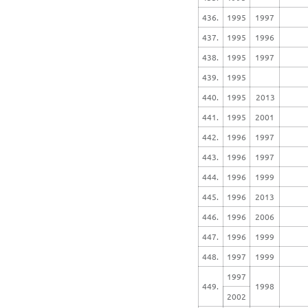
436.
1995
1997
437.
1995
1996
438.
1995
1997
439.
1995
440.
1995
2013
441.
1995
2001
442.
1996
1997
443.
1996
1997
444.
1996
1999
445.
1996
2013
446.
1996
2006
447.
1996
1999
448.
1997
1999
1997
449.
1998
2002