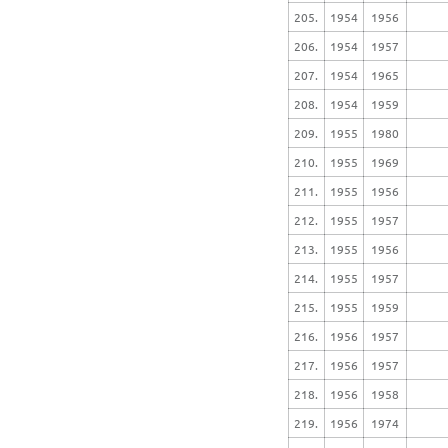
205.
1954
1956
206.
1954
1957
207.
1954
1965
208.
1954
1959
209.
1955
1980
210.
1955
1969
211.
1955
1956
212.
1955
1957
213.
1955
1956
214.
1955
1957
215.
1955
1959
216.
1956
1957
217.
1956
1957
218.
1956
1958
219.
1956
1974