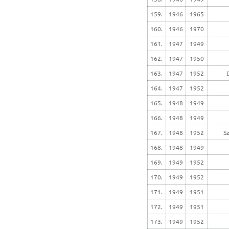
159.
1946
1965
160.
1946
1970
161.
1947
1949
162.
1947
1950
163.
1947
1952
D
164.
1947
1952
165.
1948
1949
166.
1948
1949
167.
1948
1952
Sz
168.
1948
1949
169.
1949
1952
170.
1949
1952
171.
1949
1951
172.
1949
1951
173.
1949
1952