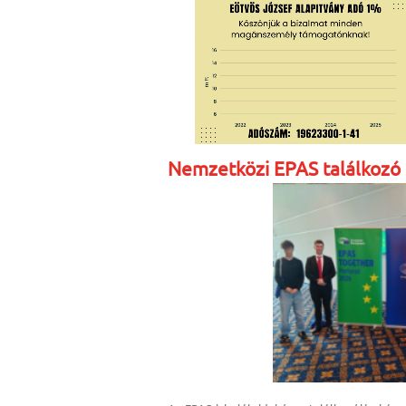
Nemzetközi EPAS találkozó