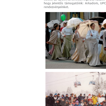
hogy jelentős támogatóink: Arkadom, UPC 
rendezvényeinket.