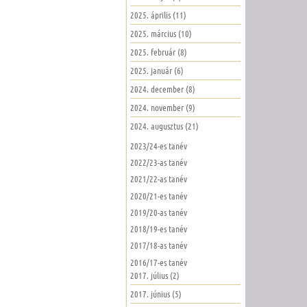
2025. április (11)
2025. március (10)
2025. február (8)
2025. január (6)
2024. december (8)
2024. november (9)
2024. augusztus (21)
2023/24-es tanév
2022/23-as tanév
2021/22-as tanév
2020/21-es tanév
2019/20-as tanév
2018/19-es tanév
2017/18-as tanév
2016/17-es tanév
2017. július (2)
2017. június (5)