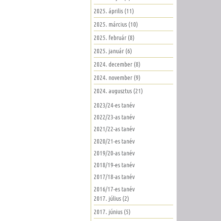
2025. április (11)
2025. március (10)
2025. február (8)
2025. január (6)
2024. december (8)
2024. november (9)
2024. augusztus (21)
2023/24-es tanév
2022/23-as tanév
2021/22-as tanév
2020/21-es tanév
2019/20-as tanév
2018/19-es tanév
2017/18-as tanév
2016/17-es tanév
2017. július (2)
2017. június (5)