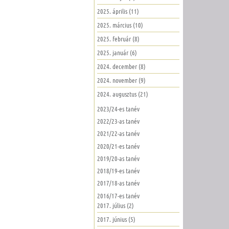
2025. április (11)
2025. március (10)
2025. február (8)
2025. január (6)
2024. december (8)
2024. november (9)
2024. augusztus (21)
2023/24-es tanév
2022/23-as tanév
2021/22-as tanév
2020/21-es tanév
2019/20-as tanév
2018/19-es tanév
2017/18-as tanév
2016/17-es tanév
2017. július (2)
2017. június (5)