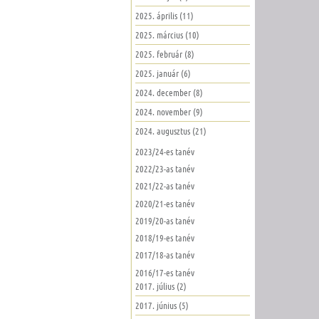
2025. április (11)
2025. március (10)
2025. február (8)
2025. január (6)
2024. december (8)
2024. november (9)
2024. augusztus (21)
2023/24-es tanév
2022/23-as tanév
2021/22-as tanév
2020/21-es tanév
2019/20-as tanév
2018/19-es tanév
2017/18-as tanév
2016/17-es tanév
2017. július (2)
2017. június (5)