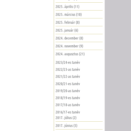
2025. április (11)
2025. március (10)
2025. február (8)
2025. január (6)
2024. december (8)
2024. november (9)
2024. augusztus (21)
2023/24-es tanév
2022/23-as tanév
2021/22-as tanév
2020/21-es tanév
2019/20-as tanév
2018/19-es tanév
2017/18-as tanév
2016/17-es tanév
2017. július (2)
2017. június (5)