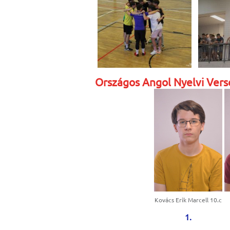
Országos Angol Nyelvi Ver
Kovács Erik Marcell 10.c
1.