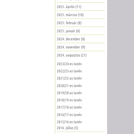
2025. április (11)
2025. március (10)
2025. február (8)
2025. január (6)
2024. december (8)
2024. november (9)
2024. augusztus (21)
2023/24-es tanév
2022/23-as tanév
2021/22-as tanév
2020/21-es tanév
2019/20-as tanév
2018/19-es tanév
2017/18-as tanév
2016/17-es tanév
2015/16-os tanév
2016. július (5)