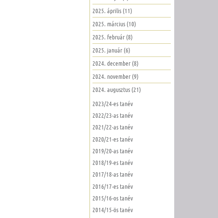
2025. április (11)
2025. március (10)
2025. február (8)
2025. január (6)
2024. december (8)
2024. november (9)
2024. augusztus (21)
2023/24-es tanév
2022/23-as tanév
2021/22-as tanév
2020/21-es tanév
2019/20-as tanév
2018/19-es tanév
2017/18-as tanév
2016/17-es tanév
2015/16-os tanév
2014/15-ös tanév