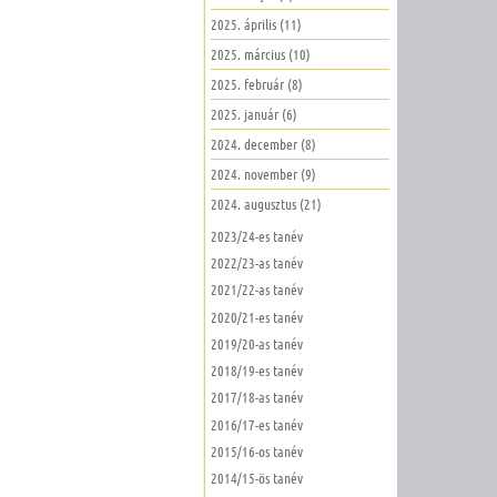
2025. április (11)
2025. március (10)
2025. február (8)
2025. január (6)
2024. december (8)
2024. november (9)
2024. augusztus (21)
2023/24-es tanév
2022/23-as tanév
2021/22-as tanév
2020/21-es tanév
2019/20-as tanév
2018/19-es tanév
2017/18-as tanév
2016/17-es tanév
2015/16-os tanév
2014/15-ös tanév