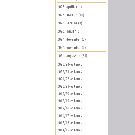
2025. április (11)
2025. március (10)
2025. február (8)
2025. január (6)
2024. december (8)
2024. november (9)
2024. augusztus (21)
2023/24-es tanév
2022/23-as tanév
2021/22-as tanév
2020/21-es tanév
2019/20-as tanév
2018/19-es tanév
2017/18-as tanév
2016/17-es tanév
2015/16-os tanév
2014/15-ös tanév