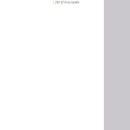
2013/14-es tanév