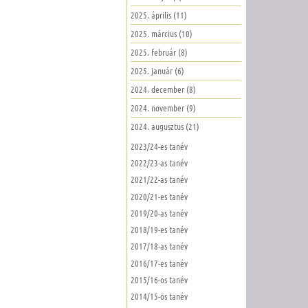
2025. április (11)
2025. március (10)
2025. február (8)
2025. január (6)
2024. december (8)
2024. november (9)
2024. augusztus (21)
2023/24-es tanév
2022/23-as tanév
2021/22-as tanév
2020/21-es tanév
2019/20-as tanév
2018/19-es tanév
2017/18-as tanév
2016/17-es tanév
2015/16-os tanév
2014/15-ös tanév