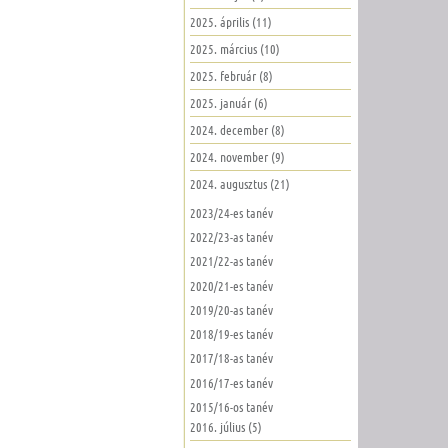
2025. április (11)
2025. március (10)
2025. február (8)
2025. január (6)
2024. december (8)
2024. november (9)
2024. augusztus (21)
2023/24-es tanév
2022/23-as tanév
2021/22-as tanév
2020/21-es tanév
2019/20-as tanév
2018/19-es tanév
2017/18-as tanév
2016/17-es tanév
2015/16-os tanév
2016. július (5)