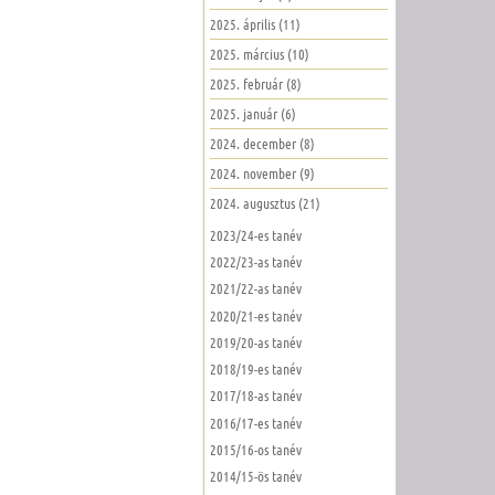
2025. április (11)
2025. március (10)
2025. február (8)
2025. január (6)
2024. december (8)
2024. november (9)
2024. augusztus (21)
2023/24-es tanév
2022/23-as tanév
2021/22-as tanév
2020/21-es tanév
2019/20-as tanév
2018/19-es tanév
2017/18-as tanév
2016/17-es tanév
2015/16-os tanév
2014/15-ös tanév