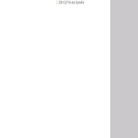
2013/14-es tanév