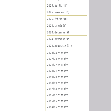
2025. április (11)
2025. március (10)
2025. február (8)
2025. január (6)
2024. december (8)
2024. november (9)
2024. augusztus (21)
2023/24-es tanév
2022/23-as tanév
2021/22-as tanév
2020/21-es tanév
2019/20-as tanév
2018/19-es tanév
2017/18-as tanév
2016/17-es tanév
2015/16-os tanév
2014/15-ös tanév