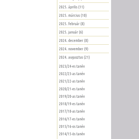
2025. április (11)
2025. március (10)
2025. február (8)
2025. január (6)
2024. december (8)
2024. november (9)
2024. augusztus (21)
2023/24-es tanév
2022/23-as tanév
2021/22-as tanév
2020/21-es tanév
2019/20-as tanév
2018/19-es tanév
2017/18-as tanév
2016/17-es tanév
2015/16-os tanév
2014/15-ös tanév