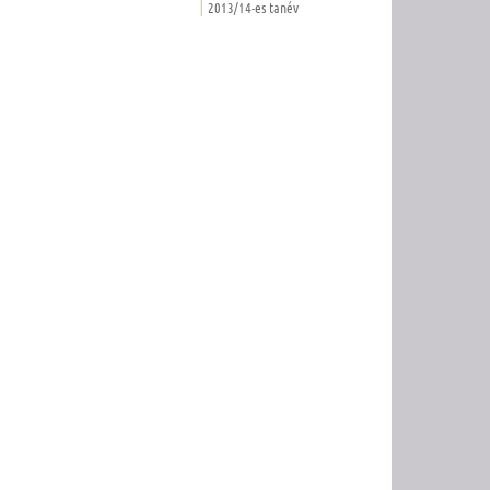
2013/14-es tanév