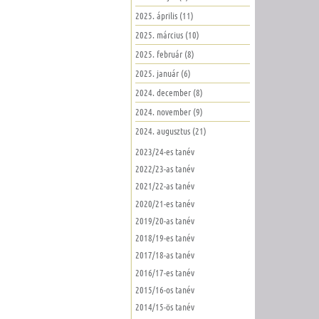
2025. április (11)
2025. március (10)
2025. február (8)
2025. január (6)
2024. december (8)
2024. november (9)
2024. augusztus (21)
2023/24-es tanév
2022/23-as tanév
2021/22-as tanév
2020/21-es tanév
2019/20-as tanév
2018/19-es tanév
2017/18-as tanév
2016/17-es tanév
2015/16-os tanév
2014/15-ös tanév