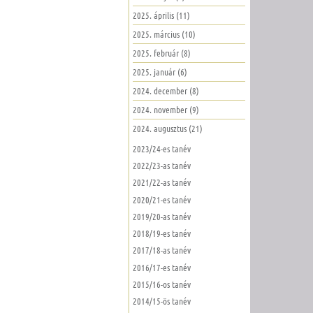
2025. április (11)
2025. március (10)
2025. február (8)
2025. január (6)
2024. december (8)
2024. november (9)
2024. augusztus (21)
2023/24-es tanév
2022/23-as tanév
2021/22-as tanév
2020/21-es tanév
2019/20-as tanév
2018/19-es tanév
2017/18-as tanév
2016/17-es tanév
2015/16-os tanév
2014/15-ös tanév