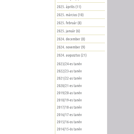
2025. április (11)
2025. március (10)
2025. február (8)
2025. január (6)
2024. december (8)
2024. november (9)
2024. augusztus (21)
2023/24-es tanév
2022/23-as tanév
2021/22-as tanév
2020/21-es tanév
2019/20-as tanév
2018/19-es tanév
2017/18-as tanév
2016/17-es tanév
2015/16-os tanév
2014/15-ös tanév