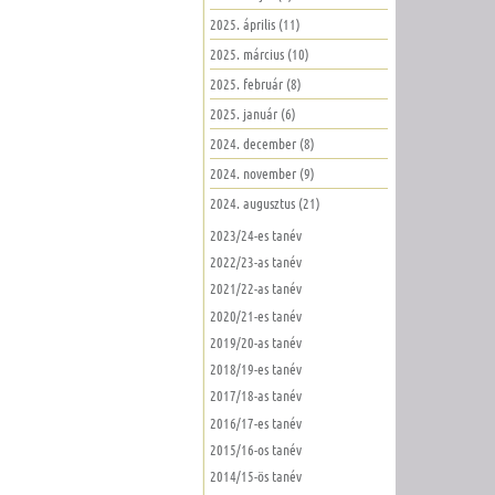
2025. április (11)
2025. március (10)
2025. február (8)
2025. január (6)
2024. december (8)
2024. november (9)
2024. augusztus (21)
2023/24-es tanév
2022/23-as tanév
2021/22-as tanév
2020/21-es tanév
2019/20-as tanév
2018/19-es tanév
2017/18-as tanév
2016/17-es tanév
2015/16-os tanév
2014/15-ös tanév