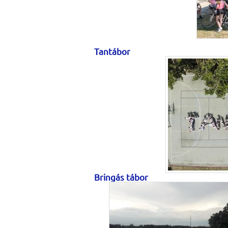
Tantábor
Bringás tábor