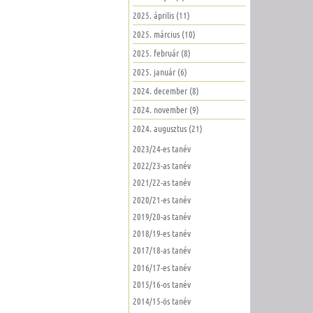
2025. április (11)
2025. március (10)
2025. február (8)
2025. január (6)
2024. december (8)
2024. november (9)
2024. augusztus (21)
2023/24-es tanév
2022/23-as tanév
2021/22-as tanév
2020/21-es tanév
2019/20-as tanév
2018/19-es tanév
2017/18-as tanév
2016/17-es tanév
2015/16-os tanév
2014/15-ös tanév