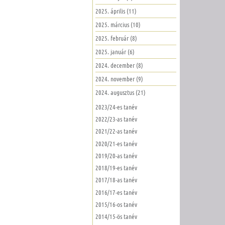
2025. április (11)
2025. március (10)
2025. február (8)
2025. január (6)
2024. december (8)
2024. november (9)
2024. augusztus (21)
2023/24-es tanév
2022/23-as tanév
2021/22-as tanév
2020/21-es tanév
2019/20-as tanév
2018/19-es tanév
2017/18-as tanév
2016/17-es tanév
2015/16-os tanév
2014/15-ös tanév