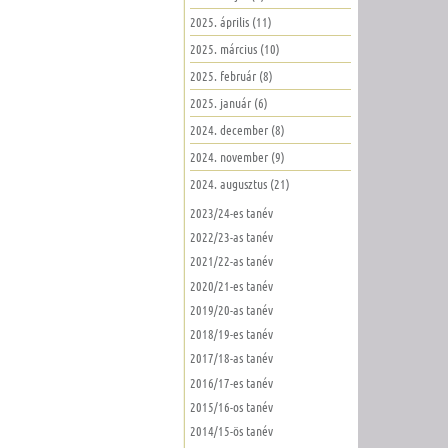
2025. április (11)
2025. március (10)
2025. február (8)
2025. január (6)
2024. december (8)
2024. november (9)
2024. augusztus (21)
2023/24-es tanév
2022/23-as tanév
2021/22-as tanév
2020/21-es tanév
2019/20-as tanév
2018/19-es tanév
2017/18-as tanév
2016/17-es tanév
2015/16-os tanév
2014/15-ös tanév