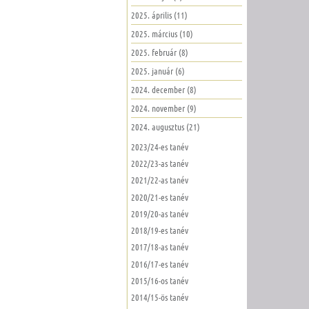
2025. április (11)
2025. március (10)
2025. február (8)
2025. január (6)
2024. december (8)
2024. november (9)
2024. augusztus (21)
2023/24-es tanév
2022/23-as tanév
2021/22-as tanév
2020/21-es tanév
2019/20-as tanév
2018/19-es tanév
2017/18-as tanév
2016/17-es tanév
2015/16-os tanév
2014/15-ös tanév