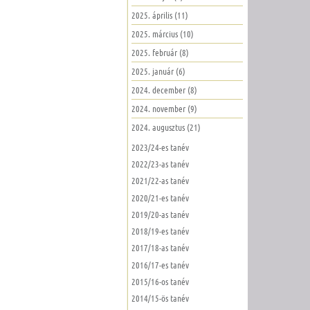
2025. április (11)
2025. március (10)
2025. február (8)
2025. január (6)
2024. december (8)
2024. november (9)
2024. augusztus (21)
2023/24-es tanév
2022/23-as tanév
2021/22-as tanév
2020/21-es tanév
2019/20-as tanév
2018/19-es tanév
2017/18-as tanév
2016/17-es tanév
2015/16-os tanév
2014/15-ös tanév