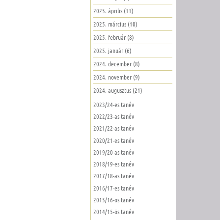
2025. április (11)
2025. március (10)
2025. február (8)
2025. január (6)
2024. december (8)
2024. november (9)
2024. augusztus (21)
2023/24-es tanév
2022/23-as tanév
2021/22-as tanév
2020/21-es tanév
2019/20-as tanév
2018/19-es tanév
2017/18-as tanév
2016/17-es tanév
2015/16-os tanév
2014/15-ös tanév