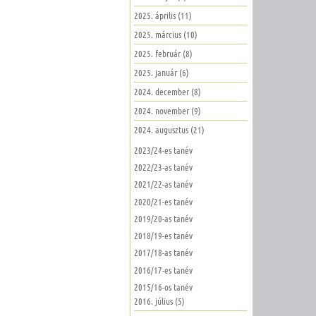
2025. április (11)
2025. március (10)
2025. február (8)
2025. január (6)
2024. december (8)
2024. november (9)
2024. augusztus (21)
2023/24-es tanév
2022/23-as tanév
2021/22-as tanév
2020/21-es tanév
2019/20-as tanév
2018/19-es tanév
2017/18-as tanév
2016/17-es tanév
2015/16-os tanév
2016. július (5)