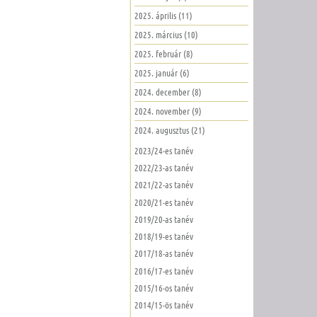
2025. április (11)
2025. március (10)
2025. február (8)
2025. január (6)
2024. december (8)
2024. november (9)
2024. augusztus (21)
2023/24-es tanév
2022/23-as tanév
2021/22-as tanév
2020/21-es tanév
2019/20-as tanév
2018/19-es tanév
2017/18-as tanév
2016/17-es tanév
2015/16-os tanév
2014/15-ös tanév