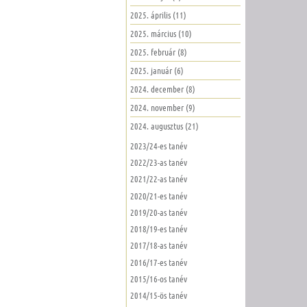
2025. április (11)
2025. március (10)
2025. február (8)
2025. január (6)
2024. december (8)
2024. november (9)
2024. augusztus (21)
2023/24-es tanév
2022/23-as tanév
2021/22-as tanév
2020/21-es tanév
2019/20-as tanév
2018/19-es tanév
2017/18-as tanév
2016/17-es tanév
2015/16-os tanév
2014/15-ös tanév