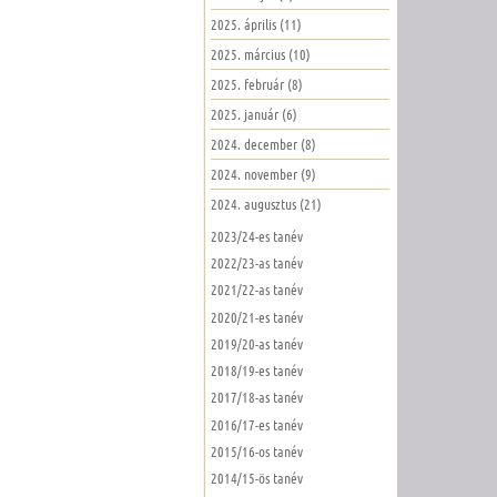
2025. április (11)
2025. március (10)
2025. február (8)
2025. január (6)
2024. december (8)
2024. november (9)
2024. augusztus (21)
2023/24-es tanév
2022/23-as tanév
2021/22-as tanév
2020/21-es tanév
2019/20-as tanév
2018/19-es tanév
2017/18-as tanév
2016/17-es tanév
2015/16-os tanév
2014/15-ös tanév