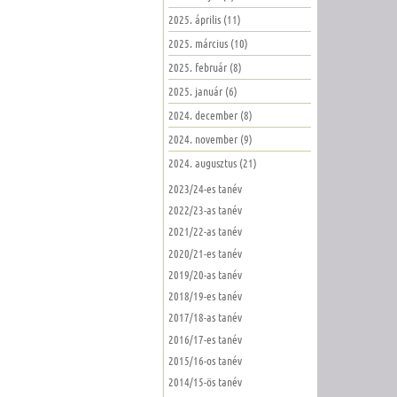
2025. április (11)
2025. március (10)
2025. február (8)
2025. január (6)
2024. december (8)
2024. november (9)
2024. augusztus (21)
2023/24-es tanév
2022/23-as tanév
2021/22-as tanév
2020/21-es tanév
2019/20-as tanév
2018/19-es tanév
2017/18-as tanév
2016/17-es tanév
2015/16-os tanév
2014/15-ös tanév