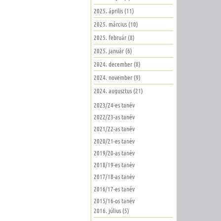
2025. április (11)
2025. március (10)
2025. február (8)
2025. január (6)
2024. december (8)
2024. november (9)
2024. augusztus (21)
2023/24-es tanév
2022/23-as tanév
2021/22-as tanév
2020/21-es tanév
2019/20-as tanév
2018/19-es tanév
2017/18-as tanév
2016/17-es tanév
2015/16-os tanév
2016. július (5)