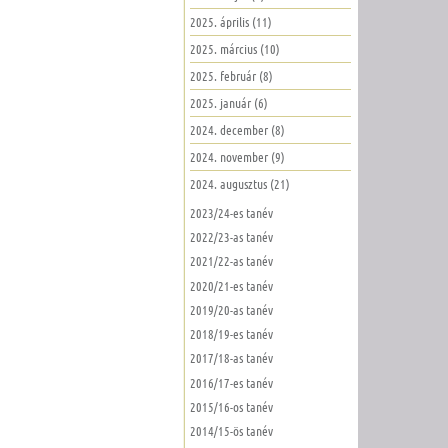
2025. április (11)
2025. március (10)
2025. február (8)
2025. január (6)
2024. december (8)
2024. november (9)
2024. augusztus (21)
2023/24-es tanév
2022/23-as tanév
2021/22-as tanév
2020/21-es tanév
2019/20-as tanév
2018/19-es tanév
2017/18-as tanév
2016/17-es tanév
2015/16-os tanév
2014/15-ös tanév