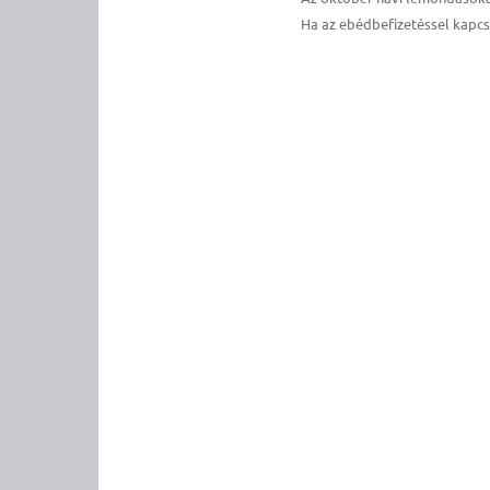
Ha az ebédbefizetéssel kapcs