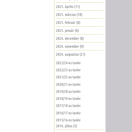
2025. április (11)
2025. március (10)
2025. február (8)
2025. január (6)
2024. december (8)
2024. november (9)
2024. augusztus (21)
2023/24-es tanév
2022/23-as tanév
2021/22-as tanév
2020/21-es tanév
2019/20-as tanév
2018/19-es tanév
2017/18-as tanév
2016/17-es tanév
2015/16-os tanév
2016. július (5)