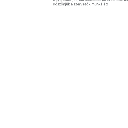
Köszönjük a szervezők munkáját!