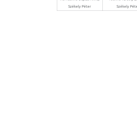
Székely Péter
Székely Pét