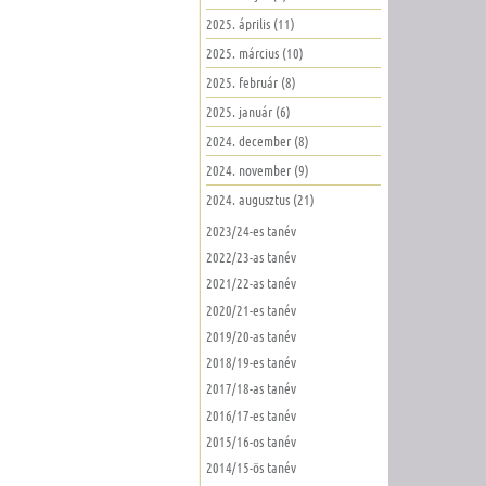
2025. április (11)
2025. március (10)
2025. február (8)
2025. január (6)
2024. december (8)
2024. november (9)
2024. augusztus (21)
2023/24-es tanév
2022/23-as tanév
2021/22-as tanév
2020/21-es tanév
2019/20-as tanév
2018/19-es tanév
2017/18-as tanév
2016/17-es tanév
2015/16-os tanév
2014/15-ös tanév