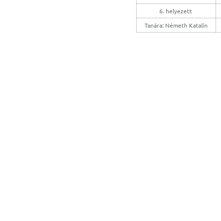
6. helyezett
Tanára: Németh Katalin