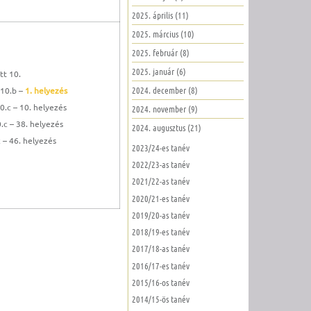
2025. április (11)
2025. március (10)
2025. február (8)
2025. január (6)
tt 10.
2024. december (8)
 10.b –
1. helyezés
.c – 10. helyezés
2024. november (9)
c – 38. helyezés
2024. augusztus (21)
 – 46. helyezés
2023/24-es tanév
2022/23-as tanév
2021/22-as tanév
2020/21-es tanév
2019/20-as tanév
2018/19-es tanév
2017/18-as tanév
2016/17-es tanév
2015/16-os tanév
2014/15-ös tanév