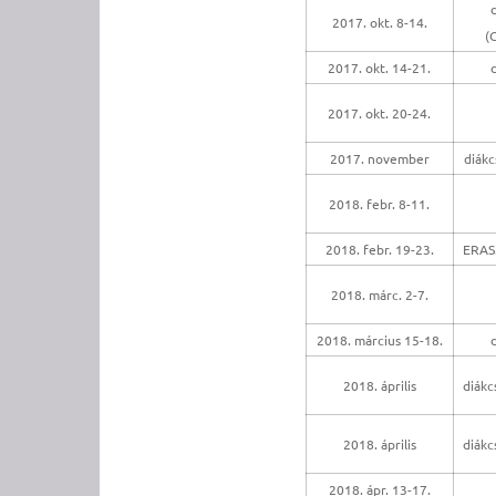
2017. okt. 8-14.
(
2017. okt. 14-21.
2017. okt. 20-24.
2017. november
diákc
2018. febr. 8-11.
2018. febr. 19-23.
ERAS
2018. márc. 2-7.
2018. március 15-18.
2018. április
diákc
2018. április
diákc
2018. ápr. 13-17.